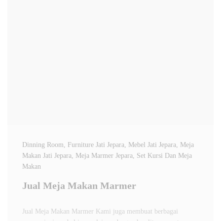
Dinning Room
, Furniture Jati Jepara
, Mebel Jati Jepara
, Meja
Makan Jati Jepara
, Meja Marmer Jepara
, Set Kursi Dan Meja
Makan
Jual Meja Makan Marmer
Jual Meja Makan Marmer Kami juga membuat berbagai