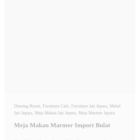
Dinning Room
, Furniture Cafe
, Furniture Jati Jepara
, Mebel
Jati Jepara
, Meja Makan Jati Jepara
, Meja Marmer Jepara
Meja Makan Marmer Import Bulat