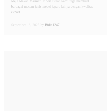
Meja Makan Marmer Import Bulat Kami juga membuat
berbagai macam jenis mebel jepara lainya dengan kwalitas
export.…
September 18, 2025
by
Bidin1247