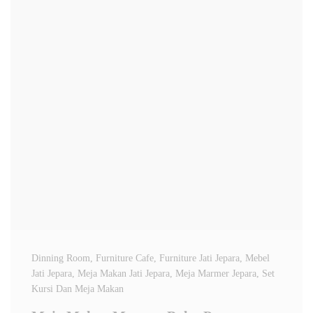
Dinning Room
, Furniture Cafe
, Furniture Jati Jepara
, Mebel
Jati Jepara
, Meja Makan Jati Jepara
, Meja Marmer Jepara
, Set
Kursi Dan Meja Makan