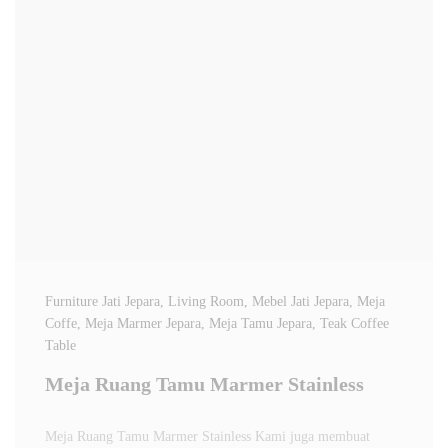
Furniture Jati Jepara
, Living Room
, Mebel Jati Jepara
, Meja
Coffe
, Meja Marmer Jepara
, Meja Tamu Jepara
, Teak Coffee
Table
Meja Ruang Tamu Marmer Stainless
Meja Ruang Tamu Marmer Stainless Kami juga membuat