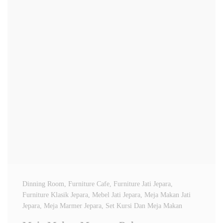
Dinning Room
, Furniture Cafe
, Furniture Jati Jepara
,
Furniture Klasik Jepara
, Mebel Jati Jepara
, Meja Makan Jati
Jepara
, Meja Marmer Jepara
, Set Kursi Dan Meja Makan