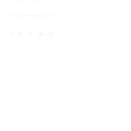
kencanamebel889@gmail.com