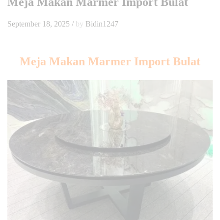
Meja Makan Marmer Import Bulat
September 18, 2025
/
by
Bidin1247
Meja Makan Marmer Import Bulat