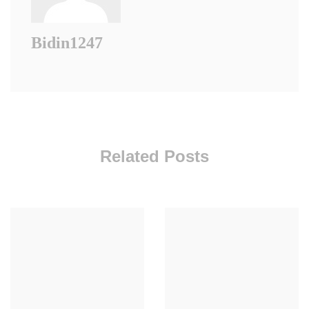
Bidin1247
Related Posts