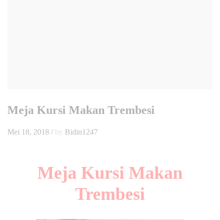
Meja Kursi Makan Trembesi
Mei 18, 2018
/
by
Bidin1247
Meja Kursi Makan
Trembesi