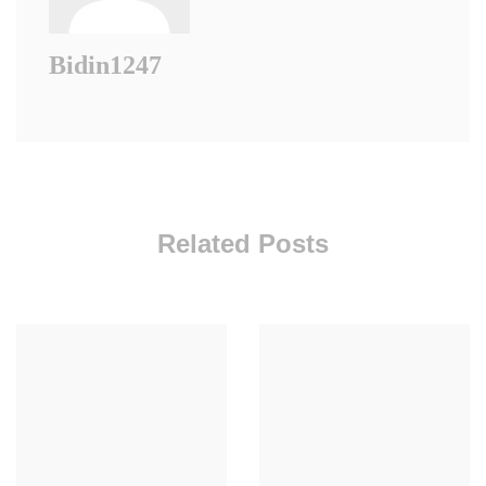
Bidin1247
Related Posts