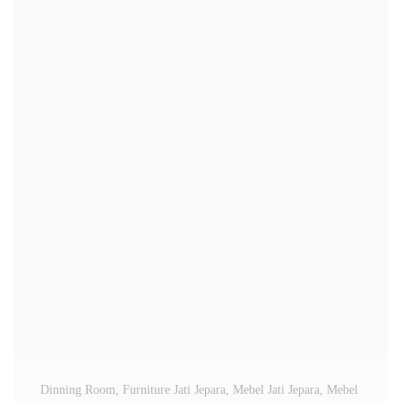
Dinning Room
, Furniture Jati Jepara
, Mebel Jati Jepara
, Mebel