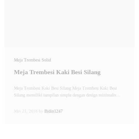
Meja Trembesi Solid
Meja Trembesi Kaki Besi Silang
Meja Trembesi Kaki Besi Silang Meja Trembesi Kaki Besi
Silang memiliki tampilan simple dengan design minimalis…
Mei 21, 2018
by
Bidin1247