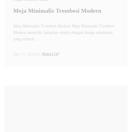
Meja Minimalis Trembesi Modern
Meja Minimalis Trembesi Modern Meja Minimalis Trembesi
Modern memiliki tampilan simple dengan design minimalis
yang terbuat…
Mei 19, 2018
by
Bidin1247