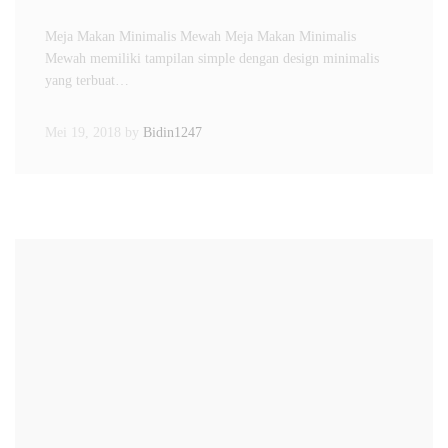
Meja Makan Minimalis Mewah Meja Makan Minimalis
Mewah memiliki tampilan simple dengan design minimalis
yang terbuat…
Mei 19, 2018
by
Bidin1247