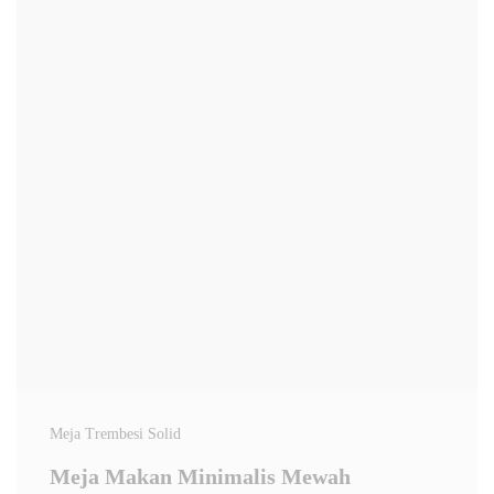
Meja Trembesi Solid
Meja Makan Minimalis Mewah