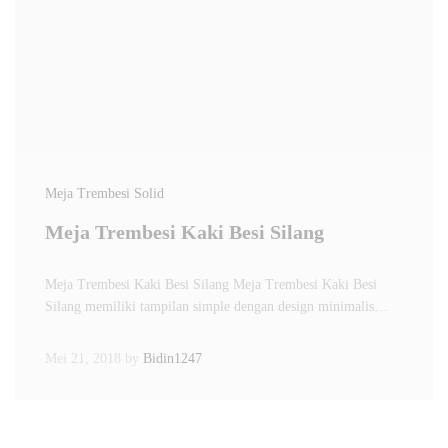
Meja Trembesi Solid
Meja Trembesi Kaki Besi Silang
Meja Trembesi Kaki Besi Silang Meja Trembesi Kaki Besi
Silang memiliki tampilan simple dengan design minimalis…
Mei 21, 2018
by
Bidin1247