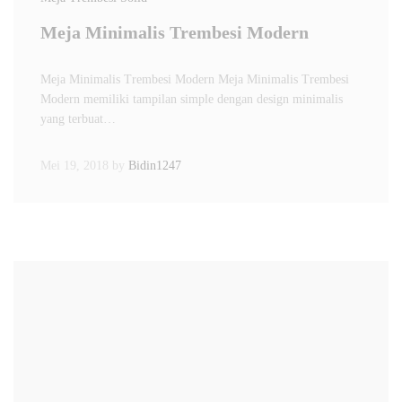
Meja Minimalis Trembesi Modern
Meja Minimalis Trembesi Modern Meja Minimalis Trembesi
Modern memiliki tampilan simple dengan design minimalis
yang terbuat…
Mei 19, 2018
by
Bidin1247