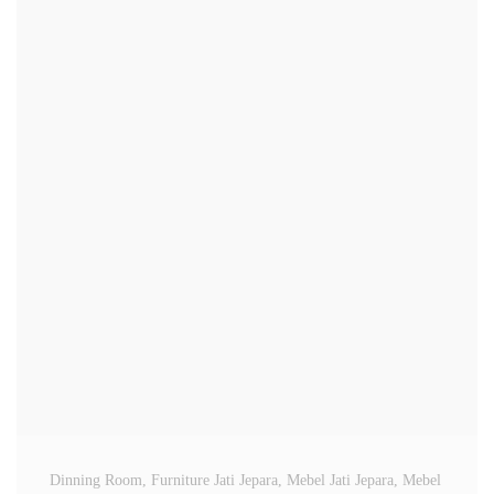
Dinning Room
, Furniture Jati Jepara
, Mebel Jati Jepara
, Mebel