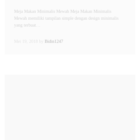
Meja Makan Minimalis Mewah Meja Makan Minimalis
Mewah memiliki tampilan simple dengan design minimalis
yang terbuat…
Mei 19, 2018
by
Bidin1247