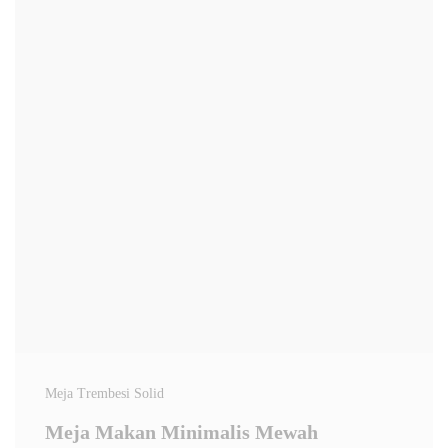
Meja Trembesi Solid
Meja Makan Minimalis Mewah