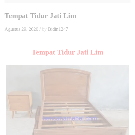
Tempat Tidur Jati Lim
Agustus 29, 2020
/
by
Bidin1247
Tempat Tidur Jati Lim