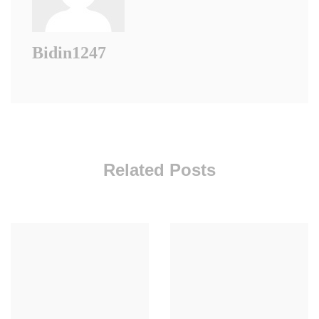
Bidin1247
Related Posts