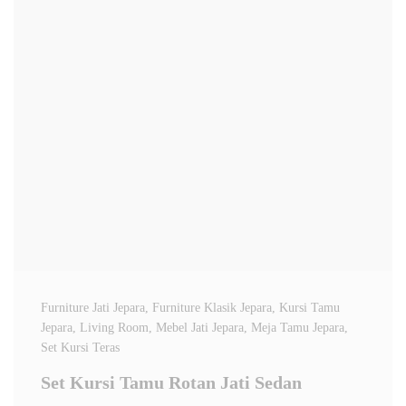
Furniture Jati Jepara
, Furniture Klasik Jepara
, Kursi Tamu
Jepara
, Living Room
, Mebel Jati Jepara
, Meja Tamu Jepara
,
Set Kursi Teras
Set Kursi Tamu Rotan Jati Sedan