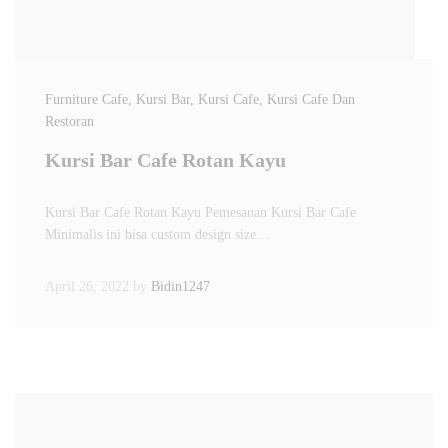
Furniture Cafe
, Kursi Bar
, Kursi Cafe
, Kursi Cafe Dan
Restoran
Kursi Bar Cafe Rotan Kayu
Kursi Bar Cafe Rotan Kayu Pemesanan Kursi Bar Cafe
Minimalis ini bisa custom design size…
April 26, 2022
by
Bidin1247