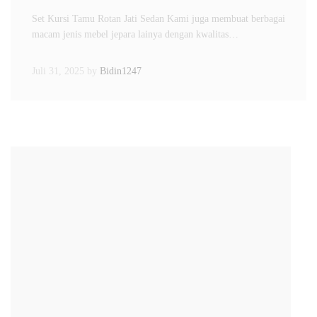
Set Kursi Tamu Rotan Jati Sedan Kami juga membuat berbagai
macam jenis mebel jepara lainya dengan kwalitas…
Juli 31, 2025
by
Bidin1247