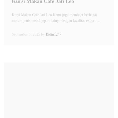
Kursi Makan Cafe Jati Leo
Kursi Makan Cafe Jati Leo Kami juga membuat berbagai
macam jenis mebel jepara lainya dengan kwalitas export.…
September 5, 2025
by
Bidin1247