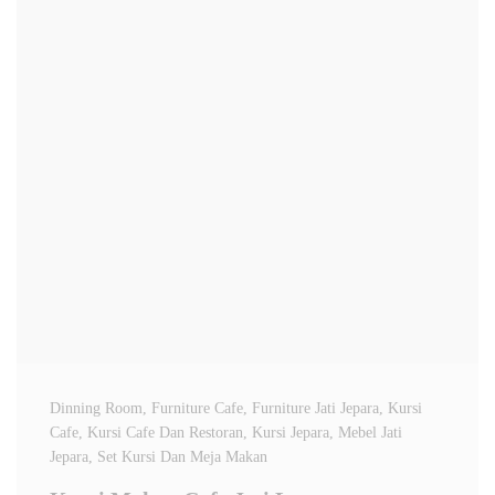
Dinning Room
, Furniture Cafe
, Furniture Jati Jepara
, Kursi
Cafe
, Kursi Cafe Dan Restoran
, Kursi Jepara
, Mebel Jati
Jepara
, Set Kursi Dan Meja Makan