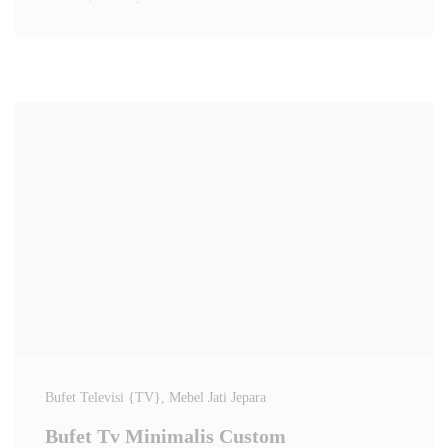
Bufet Televisi {TV}
, Mebel Jati Jepara
Bufet Tv Minimalis Custom