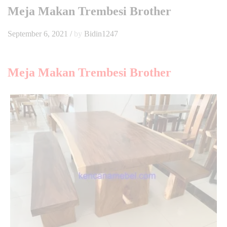
Meja Makan Trembesi Brother
September 6, 2021
/
by
Bidin1247
Meja Makan Trembesi Brother