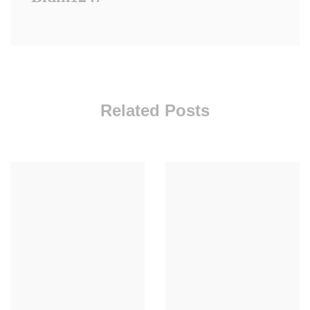
Related Posts