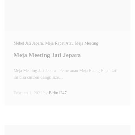
Mebel Jati Jepara
, Meja Rapat Atau Meja Meeting
Meja Meeting Jati Jepara
Meja Meeting Jati Jepara Pemesanan Meja Ruang Rapat Jati
ini bisa custom design size…
Februari 1, 2021
by
Bidin1247