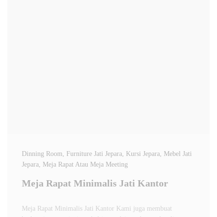
Dinning Room
, Furniture Jati Jepara
, Kursi Jepara
, Mebel Jati
Jepara
, Meja Rapat Atau Meja Meeting
Meja Rapat Minimalis Jati Kantor
Meja Rapat Minimalis Jati Kantor Kami juga membuat