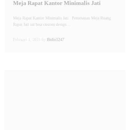
Meja Rapat Kantor Minimalis Jati
Meja Rapat Kantor Minimalis Jati Pemesanan Meja Ruang
Rapat Jati ini bisa custom design…
Februari 1, 2021
by
Bidin1247