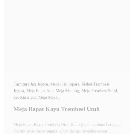
Furniture Jati Jepara
, Mebel Jati Jepara
, Mebel Trembesi
Jepara
, Meja Rapat Atau Meja Meeting
, Meja Trembesi Solid
,
Set Kursi Dan Meja Makan
Meja Rapat Kayu Trembesi Utuh
Meja Rapat Kayu Trembesi Utuh Kami juga membuat berbagai
macam jenis mebel jepara lainya dengan kwalitas export.…