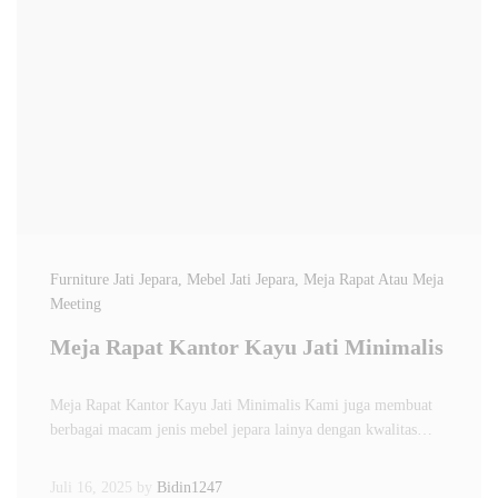
Furniture Jati Jepara
, Mebel Jati Jepara
, Meja Rapat Atau Meja
Meeting
Meja Rapat Kantor Kayu Jati Minimalis
Meja Rapat Kantor Kayu Jati Minimalis Kami juga membuat
berbagai macam jenis mebel jepara lainya dengan kwalitas…
Juli 16, 2025
by
Bidin1247