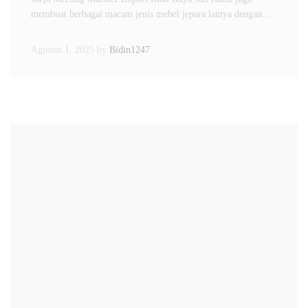
membuat berbagai macam jenis mebel jepara lainya dengan…
Agustus 1, 2025
by
Bidin1247