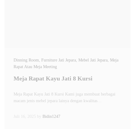
Dinning Room
, Furniture Jati Jepara
, Mebel Jati Jepara
, Meja
Rapat Atau Meja Meeting
Meja Rapat Kayu Jati 8 Kursi
Meja Rapat Kayu Jati 8 Kursi Kami juga membuat berbagai
macam jenis mebel jepara lainya dengan kwalitas…
Juli 16, 2025
by
Bidin1247