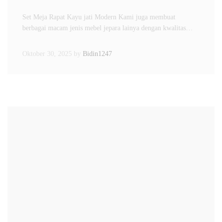
Set Meja Rapat Kayu jati Modern Kami juga membuat
berbagai macam jenis mebel jepara lainya dengan kwalitas…
Oktober 30, 2025
by
Bidin1247