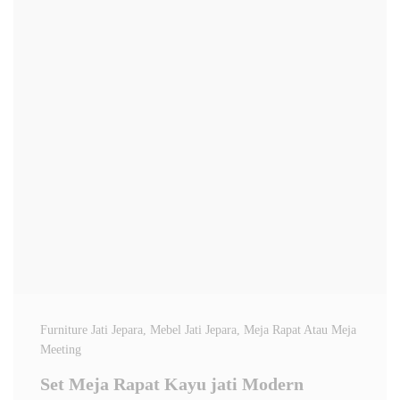
Furniture Jati Jepara
, Mebel Jati Jepara
, Meja Rapat Atau Meja
Meeting
Set Meja Rapat Kayu jati Modern