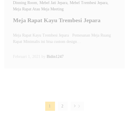
Dinning Room
, Mebel Jati Jepara
, Mebel Trembesi Jepara
,
Meja Rapat Atau Meja Meeting
Meja Rapat Kayu Trembesi Jepara
Meja Rapat Kayu Trembesi Jepara Pemesanan Meja Ruang
Rapat Minimalis ini bisa custom design…
Februari 1, 2021
by
Bidin1247
1
2