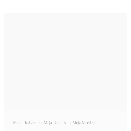
Mebel Jati Jepara
, Meja Rapat Atau Meja Meeting