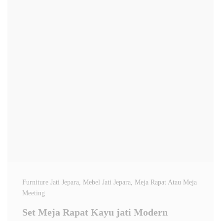
Furniture Jati Jepara
, Mebel Jati Jepara
, Meja Rapat Atau Meja
Meeting
Set Meja Rapat Kayu jati Modern