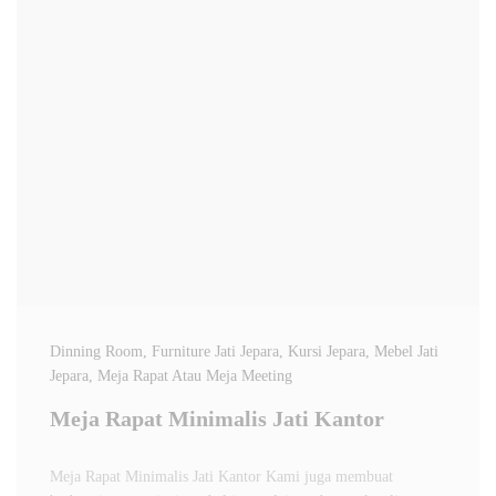
Dinning Room
, Furniture Jati Jepara
, Kursi Jepara
, Mebel Jati
Jepara
, Meja Rapat Atau Meja Meeting
Meja Rapat Minimalis Jati Kantor
Meja Rapat Minimalis Jati Kantor Kami juga membuat