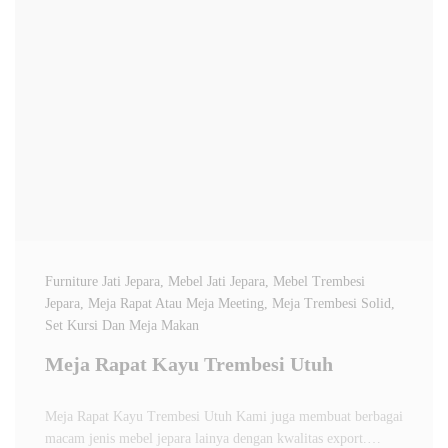
Furniture Jati Jepara
, Mebel Jati Jepara
, Mebel Trembesi
Jepara
, Meja Rapat Atau Meja Meeting
, Meja Trembesi Solid
,
Set Kursi Dan Meja Makan
Meja Rapat Kayu Trembesi Utuh
Meja Rapat Kayu Trembesi Utuh Kami juga membuat berbagai
macam jenis mebel jepara lainya dengan kwalitas export.…