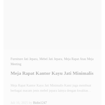
Furniture Jati Jepara
, Mebel Jati Jepara
, Meja Rapat Atau Meja
Meeting
Meja Rapat Kantor Kayu Jati Minimalis
Meja Rapat Kantor Kayu Jati Minimalis Kami juga membuat
berbagai macam jenis mebel jepara lainya dengan kwalitas…
Juli 16, 2025
by
Bidin1247