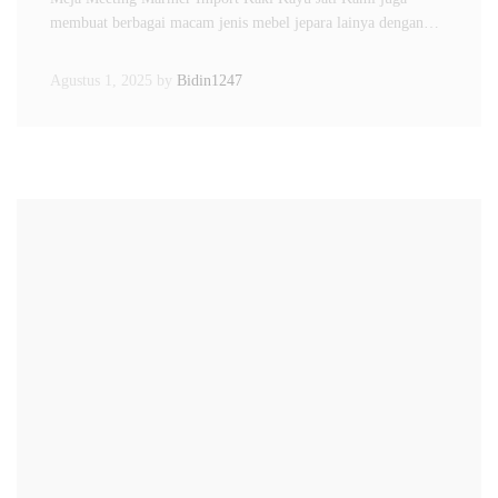
membuat berbagai macam jenis mebel jepara lainya dengan…
Agustus 1, 2025
by
Bidin1247