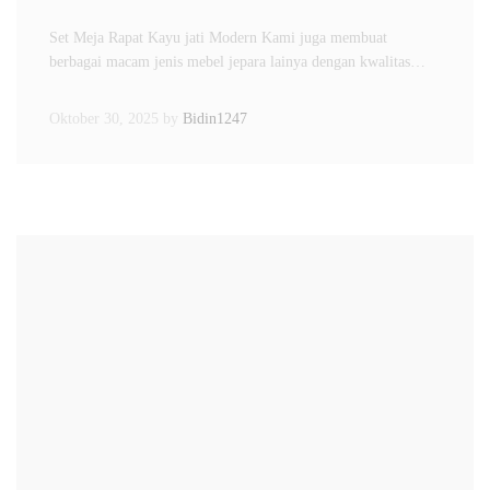
Set Meja Rapat Kayu jati Modern Kami juga membuat
berbagai macam jenis mebel jepara lainya dengan kwalitas…
Oktober 30, 2025
by
Bidin1247