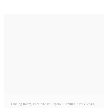
Dinning Room
, Furniture Jati Jepara
, Furniture Klasik Jepara
,