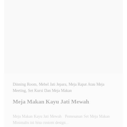
Dinning Room
, Mebel Jati Jepara
, Meja Rapat Atau Meja
Meeting
, Set Kursi Dan Meja Makan
Meja Makan Kayu Jati Mewah
Meja Makan Kayu Jati Mewah Pemesanan Set Meja Makan
Minimalis ini bisa custom design…