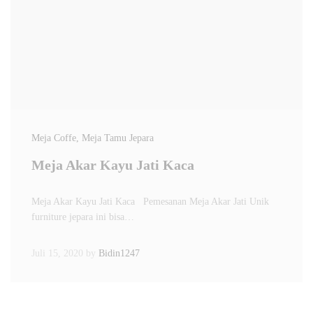
Meja Coffe
, Meja Tamu Jepara
Meja Akar Kayu Jati Kaca
Meja Akar Kayu Jati Kaca Pemesanan Meja Akar Jati Unik
furniture jepara ini bisa…
Juli 15, 2020
by
Bidin1247