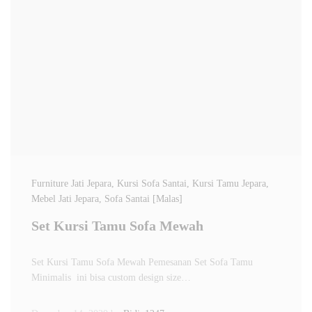
Furniture Jati Jepara
, Kursi Sofa Santai
, Kursi Tamu Jepara
,
Mebel Jati Jepara
, Sofa Santai [Malas]
Set Kursi Tamu Sofa Mewah
Set Kursi Tamu Sofa Mewah Pemesanan Set Sofa Tamu
Minimalis ini bisa custom design size…