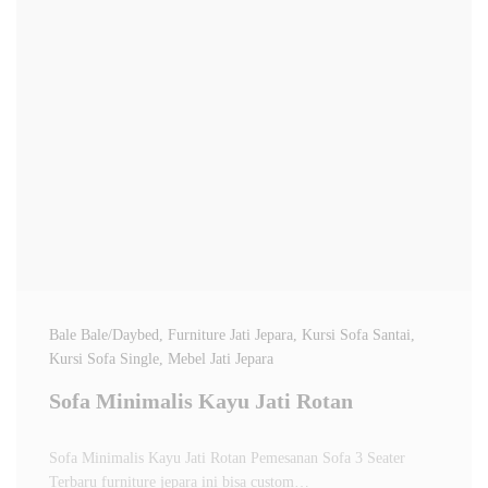
Bale Bale/Daybed
, Furniture Jati Jepara
, Kursi Sofa Santai
,
Kursi Sofa Single
, Mebel Jati Jepara
Sofa Minimalis Kayu Jati Rotan
Sofa Minimalis Kayu Jati Rotan Pemesanan Sofa 3 Seater
Terbaru furniture jepara ini bisa custom…