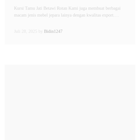
Kursi Tamu Jati Betawi Rotan Kami juga membuat berbagai
macam jenis mebel jepara lainya dengan kwalitas export.…
Juli 28, 2025
by
Bidin1247