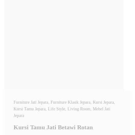
Furniture Jati Jepara
, Furniture Klasik Jepara
, Kursi Jepara
,
Kursi Tamu Jepara
, Life Style
, Living Room
, Mebel Jati
Jepara
Kursi Tamu Jati Betawi Rotan