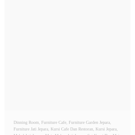
Dinning Room
, Furniture Cafe
, Furniture Garden Jepara
,
Furniture Jati Jepara
, Kursi Cafe Dan Restoran
, Kursi Jepara
,