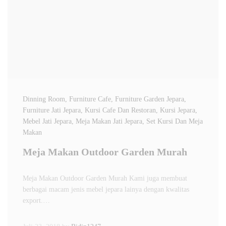
Dinning Room
, Furniture Cafe
, Furniture Garden Jepara
,
Furniture Jati Jepara
, Kursi Cafe Dan Restoran
, Kursi Jepara
,
Mebel Jati Jepara
, Meja Makan Jati Jepara
, Set Kursi Dan Meja
Makan
Meja Makan Outdoor Garden Murah
Meja Makan Outdoor Garden Murah Kami juga membuat
berbagai macam jenis mebel jepara lainya dengan kwalitas
export.…