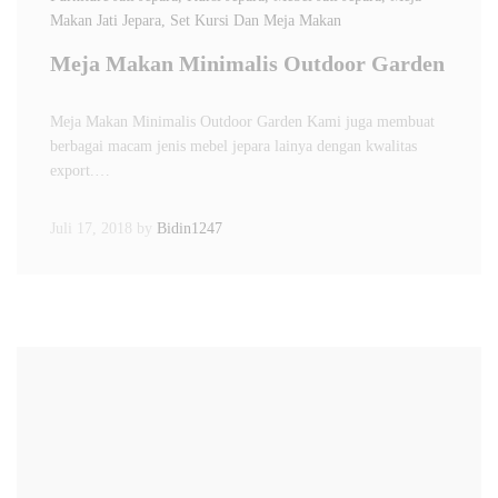
Makan Jati Jepara
, Set Kursi Dan Meja Makan
Meja Makan Minimalis Outdoor Garden
Meja Makan Minimalis Outdoor Garden Kami juga membuat
berbagai macam jenis mebel jepara lainya dengan kwalitas
export.…
Juli 17, 2018
by
Bidin1247