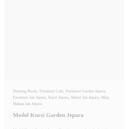
Dinning Room
, Furniture Cafe
, Furniture Garden Jepara
,
Furniture Jati Jepara
, Kursi Jepara
, Mebel Jati Jepara
, Meja
Makan Jati Jepara
Model Kursi Garden Jepara