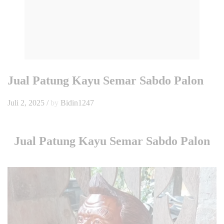
Jual Patung Kayu Semar Sabdo Palon
Juli 2, 2025
/
by
Bidin1247
Jual Patung Kayu Semar Sabdo Palon