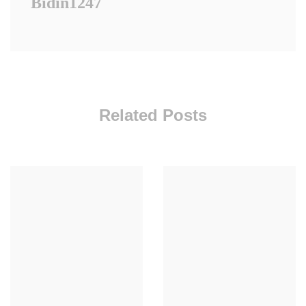
Bidin1247
Related Posts