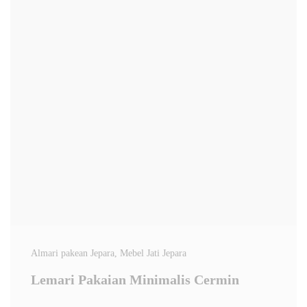
Almari pakean Jepara
, Mebel Jati Jepara
Lemari Pakaian Minimalis Cermin