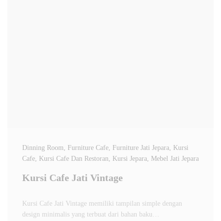
Dinning Room
, Furniture Cafe
, Furniture Jati Jepara
, Kursi
Cafe
, Kursi Cafe Dan Restoran
, Kursi Jepara
, Mebel Jati Jepara
Kursi Cafe Jati Vintage
Kursi Cafe Jati Vintage memiliki tampilan simple dengan
design minimalis yang terbuat dari bahan baku…