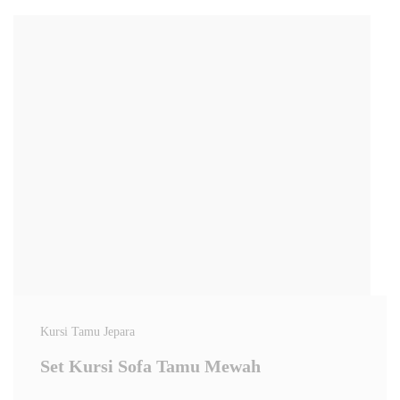
Kursi Tamu Jepara
Set Kursi Sofa Tamu Mewah