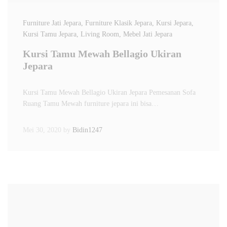
Furniture Jati Jepara
, Furniture Klasik Jepara
, Kursi Jepara
,
Kursi Tamu Jepara
, Living Room
, Mebel Jati Jepara
Kursi Tamu Mewah Bellagio Ukiran
Jepara
Kursi Tamu Mewah Bellagio Ukiran Jepara Pemesanan Sofa
Ruang Tamu Mewah furniture jepara ini bisa…
Mei 30, 2020
by
Bidin1247