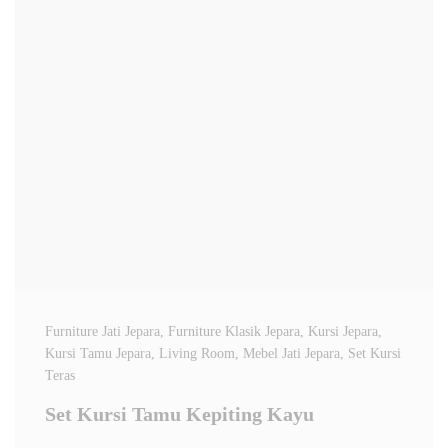
Furniture Jati Jepara
, Furniture Klasik Jepara
, Kursi Jepara
,
Kursi Tamu Jepara
, Living Room
, Mebel Jati Jepara
, Set Kursi
Teras
Set Kursi Tamu Kepiting Kayu