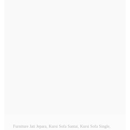
Furniture Jati Jepara
, Kursi Sofa Santai
, Kursi Sofa Single
,