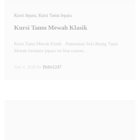
Kursi Jepara
, Kursi Tamu Jepara
Kursi Tamu Mewah Klasik
Kursi Tamu Mewah Klasik Pemesanan Sofa Ruang Tamu
Mewah furniture jepara ini bisa custom…
Juni 4, 2020
by
Bidin1247