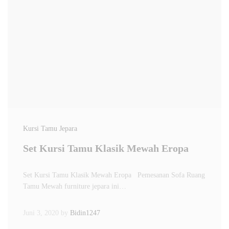
Kursi Tamu Jepara
Set Kursi Tamu Klasik Mewah Eropa
Set Kursi Tamu Klasik Mewah Eropa Pemesanan Sofa Ruang
Tamu Mewah furniture jepara ini…
Juni 3, 2020
by
Bidin1247