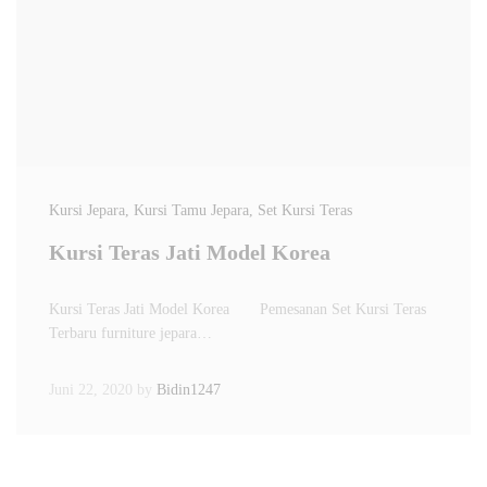
Kursi Jepara
, Kursi Tamu Jepara
, Set Kursi Teras
Kursi Teras Jati Model Korea
Kursi Teras Jati Model Korea Pemesanan Set Kursi Teras
Terbaru furniture jepara…
Juni 22, 2020
by
Bidin1247