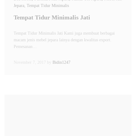
Jepara
, Tempat Tidur Minimalis
Tempat Tidur Minimalis Jati
Tempat Tidur Minimalis Jati Kami juga membuat berbagai
macam jenis mebel jepara lainya dengan kwalitas export.
Pemesanan…
November 7, 2017
by
Bidin1247