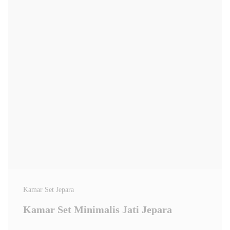
Kamar Set Jepara
Kamar Set Minimalis Jati Jepara