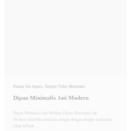
Kamar Set Jepara
, Tempat Tidur Minimalis
Dipan Minimalis Jati Modern
Dipan Minimalis Jati Modern Dipan Minimalis Jati
Modern memiliki tampilan simple dengan design minimalis
yang terbuat…