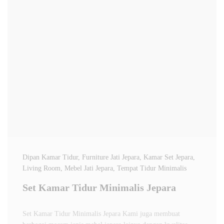
Dipan Kamar Tidur
, Furniture Jati Jepara
, Kamar Set Jepara
,
Living Room
, Mebel Jati Jepara
, Tempat Tidur Minimalis
Set Kamar Tidur Minimalis Jepara
Set Kamar Tidur Minimalis Jepara Kami juga membuat