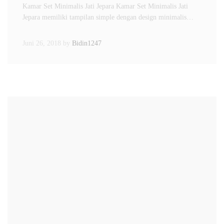
Kamar Set Minimalis Jati Jepara Kamar Set Minimalis Jati
Jepara memiliki tampilan simple dengan design minimalis…
Juni 26, 2018
by
Bidin1247